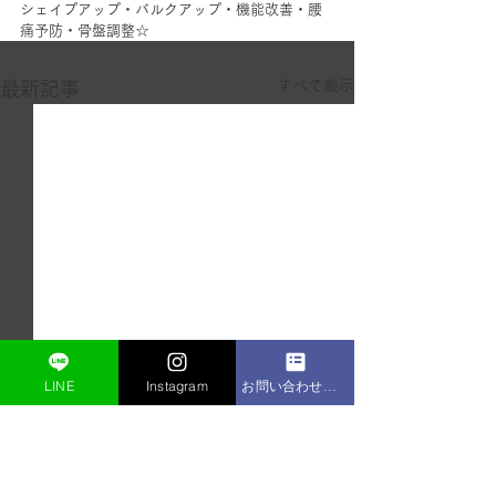
シェイプアップ・バルクアップ・機能改善・腰
痛予防・骨盤調整☆
すべて表示
最新記事
LINE
Instagram
お問い合わせフォーム
コメント