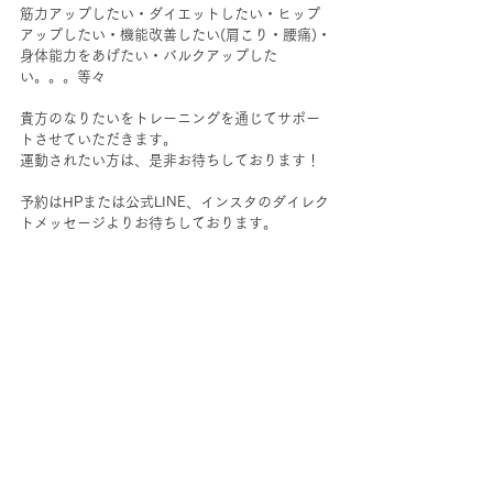
筋力アップしたい・ダイエットしたい・ヒップ
アップしたい・機能改善したい(肩こり・腰痛)・
身体能力をあげたい・バルクアップした
い。。。等々
貴方のなりたいをトレーニングを通じてサポー
トさせていただきます。
運動されたい方は、是非お待ちしております！
予約はHPまたは公式LINE、インスタのダイレク
トメッセージよりお待ちしております。